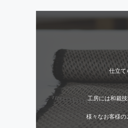
仕立て
工房には和裁技
様々なお客様の