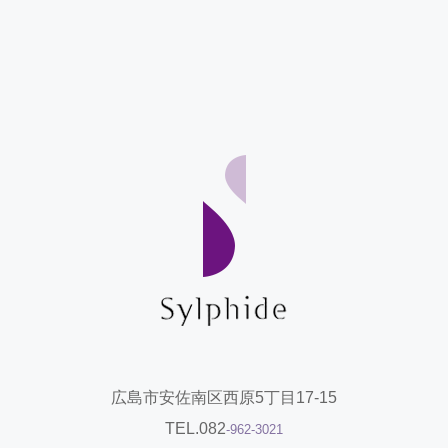
広島市安佐南区西原5丁目17-15
TEL.082
-962-3021