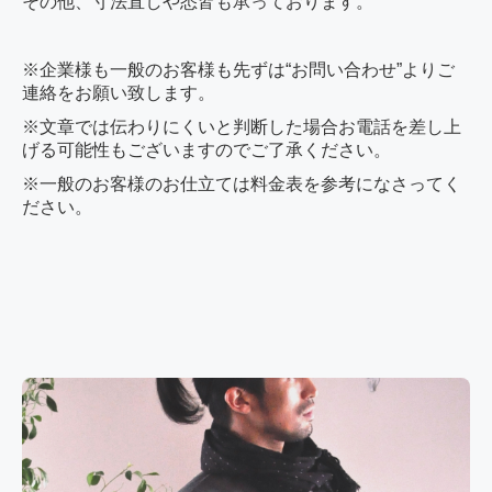
その他、寸法直しや悉皆も承っております。
※企業様も一般のお客様も先ずは“お問い合わせ”よりご
連絡をお願い致します。
※文章では伝わりにくいと判断した場合お電話を差し上
げる可能性もございますのでご了承ください。
※一般のお客様のお仕立ては料金表を参考になさってく
ださい。