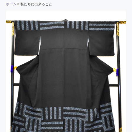
ホーム
私たちに出来ること