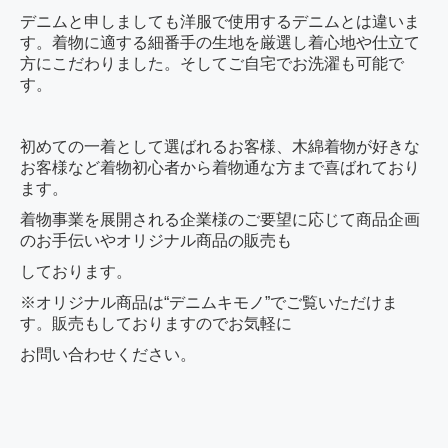
デニムと申しましても洋服で使用するデニムとは違いま
す。着物に適する細番手の生地を厳選し着心地や仕立て
方にこだわりました。そしてご自宅でお洗濯も可能で
す。
初めての一着として選ばれるお客様、木綿着物が好きな
お客様など着物初心者から着物通な方まで喜ばれており
ます。
着物事業を展開される企業様のご要望に応じて商品企画
のお手伝いやオリジナル商品の販売も
しております。
※オリジナル商品は“デニムキモノ”でご覧いただけま
す。販売もしておりますのでお気軽に
お問い合わせください。